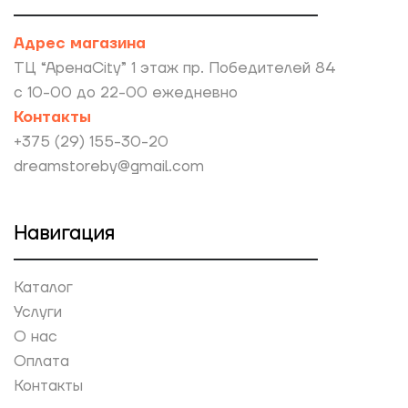
Адрес магазина
ТЦ “АренаCity” 1 этаж пр. Победителей 84
с 10-00 до 22-00 ежедневно
Контакты
+375 (29) 155-30-20
dreamstoreby@gmail.com
Навигация
Каталог
Услуги
О нас
Оплата
Контакты