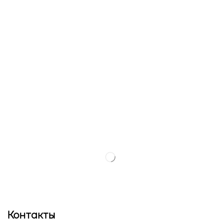
Контакты