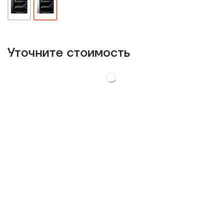
Уточнитe стоимость