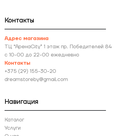
Контакты
Адрес магазина
ТЦ “АренаCity” 1 этаж пр. Победителей 84
с 10-00 до 22-00 ежедневно
Контакты
+375 (29) 155-30-20
dreamstoreby@gmail.com
Навигация
Каталог
Услуги