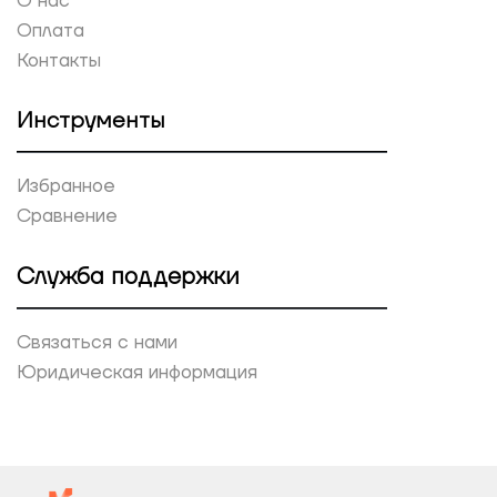
О нас
Оплата
Контакты
Инструменты
Избранное
Сравнение
Служба поддержки
Связаться с нами
Юридическая информация