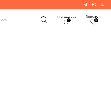
Закладки
Сравнение
0
0