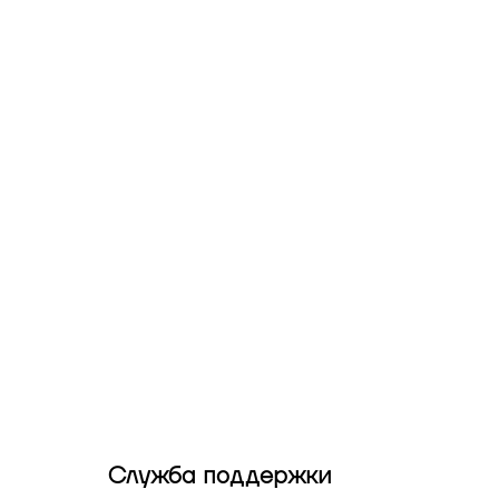
Служба поддержки