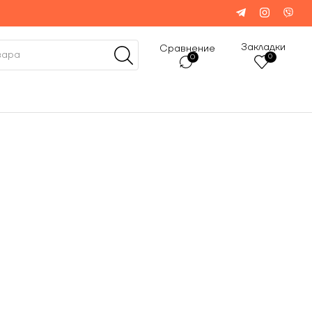
Закладки
Сравнение
0
0