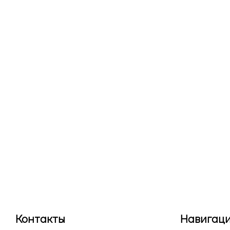
Контакты
Навигац