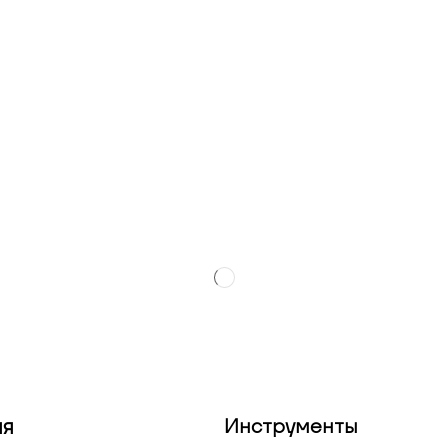
ия
Инструменты