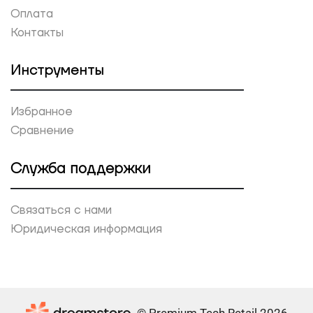
Оплата
Контакты
Инструменты
Избранное
Сравнение
Служба поддержки
Связаться с нами
Юридическая информация