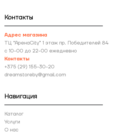
Контакты
Адрес магазина
ТЦ “АренаCity” 1 этаж пр. Победителей 84
с 10-00 до 22-00 ежедневно
Контакты
+375 (29) 155-30-20
dreamstoreby@gmail.com
Навигация
Каталог
Услуги
О нас