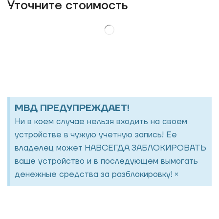
Уточнитe стоимость
МВД ПРЕДУПРЕЖДАЕТ!
Ни в коем случае нельзя входить на своем
устройстве в чужую учетную запись! Ее
владелец может НАВСЕГДА ЗАБЛОКИРОВАТЬ
ваше устройство и в последующем вымогать
×
денежные средства за разблокировку!