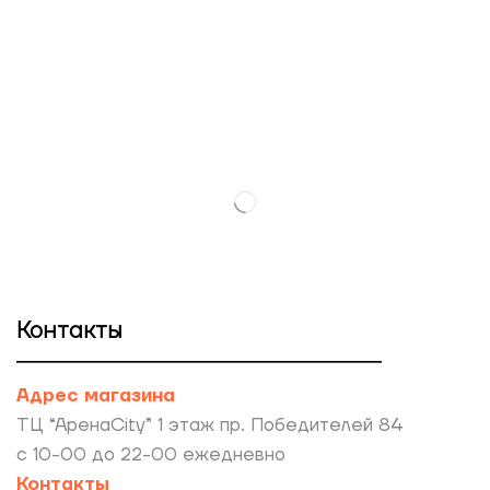
Контакты
Адрес магазина
ТЦ “АренаCity” 1 этаж пр. Победителей 84
с 10-00 до 22-00 ежедневно
Контакты