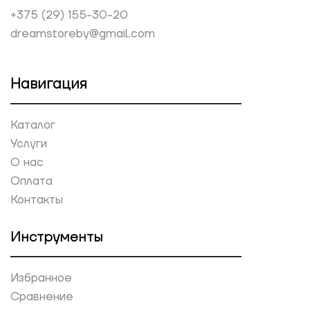
+375 (29) 155-30-20
dreamstoreby@gmail.com
Навигация
Каталог
Услуги
О нас
Оплата
Контакты
Инструменты
Избранное
Сравнение