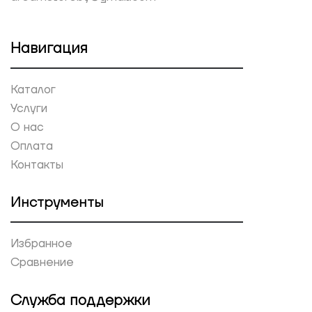
Навигация
Каталог
Услуги
О нас
Оплата
Контакты
Инструменты
Избранное
Сравнение
Служба поддержки