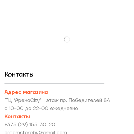
Контакты
Адрес магазина
ТЦ “АренаCity” 1 этаж пр. Победителей 84
с 10-00 до 22-00 ежедневно
Контакты
+375 (29) 155-30-20
dreamstoreby@gmail.com