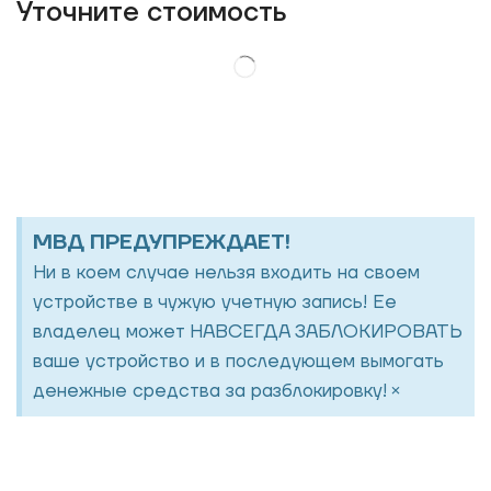
Уточнитe стоимость
МВД ПРЕДУПРЕЖДАЕТ!
Ни в коем случае нельзя входить на своем
устройстве в чужую учетную запись! Ее
владелец может НАВСЕГДА ЗАБЛОКИРОВАТЬ
ваше устройство и в последующем вымогать
×
денежные средства за разблокировку!