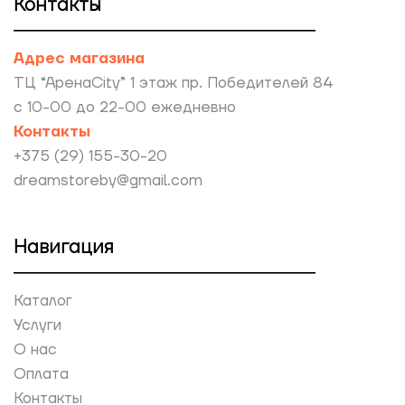
Контакты
Адрес магазина
ТЦ “АренаCity” 1 этаж пр. Победителей 84
с 10-00 до 22-00 ежедневно
Контакты
+375 (29) 155-30-20
dreamstoreby@gmail.com
Навигация
Каталог
Услуги
О нас
Оплата
Контакты