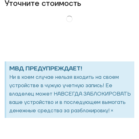
Уточнитe стоимость
МВД ПРЕДУПРЕЖДАЕТ!
Ни в коем случае нельзя входить на своем
устройстве в чужую учетную запись! Ее
владелец может НАВСЕГДА ЗАБЛОКИРОВАТЬ
ваше устройство и в последующем вымогать
×
денежные средства за разблокировку!