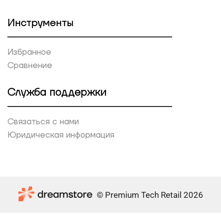
Инструменты
Избранное
Сравнение
Служба поддержки
Связаться с нами
Юридическая информация
© Premium Tech Retail 2026