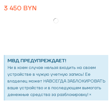
3 450
BYN
МВД ПРЕДУПРЕЖДАЕТ!
Ни в коем случае нельзя входить на своем
устройстве в чужую учетную запись! Ее
владелец может НАВСЕГДА ЗАБЛОКИРОВАТЬ
ваше устройство и в последующем вымогать
×
денежные средства за разблокировку!