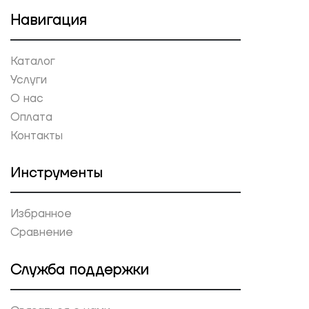
Навигация
Каталог
Услуги
О нас
Оплата
Контакты
Инструменты
Избранное
Сравнение
Служба поддержки