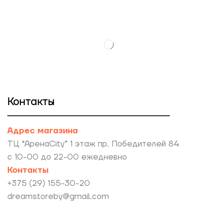
Контакты
Адрес магазина
ТЦ “АренаCity” 1 этаж пр. Победителей 84
с 10-00 до 22-00 ежедневно
Контакты
+375 (29) 155-30-20
dreamstoreby@gmail.com