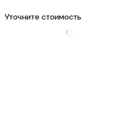
Уточнитe стоимость