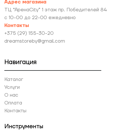
Адрес магазина
ТЦ “АренаCity” 1 этаж пр. Победителей 84
с 10-00 до 22-00 ежедневно
Контакты
+375 (29) 155-30-20
dreamstoreby@gmail.com
Навигация
Каталог
Услуги
О нас
Оплата
Контакты
Инструменты