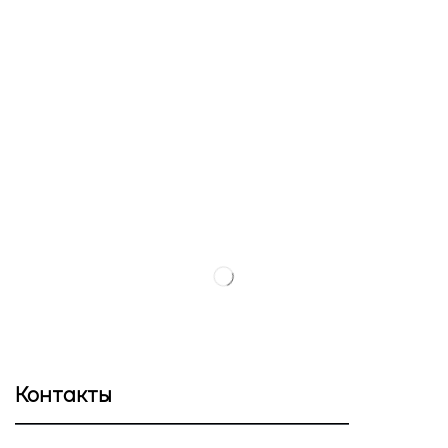
Контакты