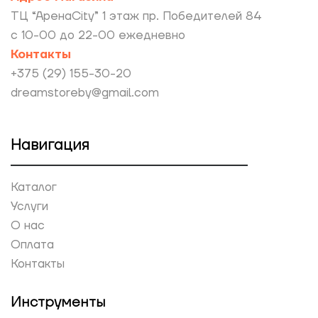
ТЦ “АренаCity” 1 этаж пр. Победителей 84
с 10-00 до 22-00 ежедневно
Контакты
+375 (29) 155-30-20
dreamstoreby@gmail.com
Навигация
Каталог
Услуги
О нас
Оплата
Контакты
Инструменты