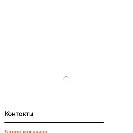
Контакты
Адрес магазина