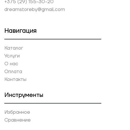
+375 (29) 155-30-20
dreamstoreby@gmail.com
Навигация
Каталог
Услуги
О нас
Оплата
Контакты
Инструменты
Избранное
Сравнение