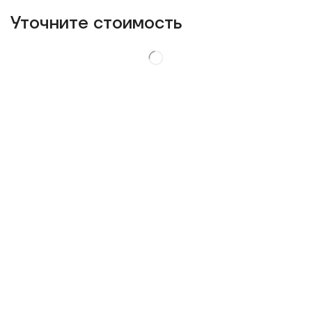
Уточнитe стоимость