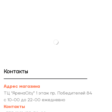
Контакты
Адрес магазина
ТЦ “АренаCity” 1 этаж пр. Победителей 84
с 10-00 до 22-00 ежедневно
Контакты