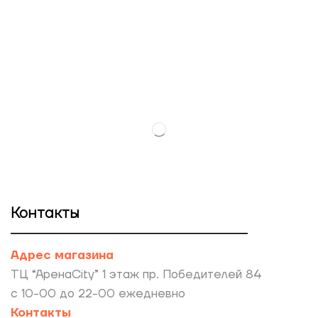
Контакты
Адрес магазина
ТЦ “АренаCity” 1 этаж пр. Победителей 84
с 10-00 до 22-00 ежедневно
Контакты