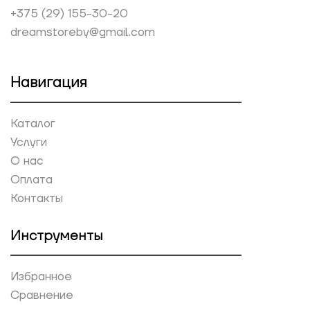
+375 (29) 155-30-20
dreamstoreby@gmail.com
Навигация
Каталог
Услуги
О нас
Оплата
Контакты
Инструменты
Избранное
Сравнение