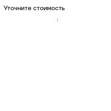
Уточнитe стоимость