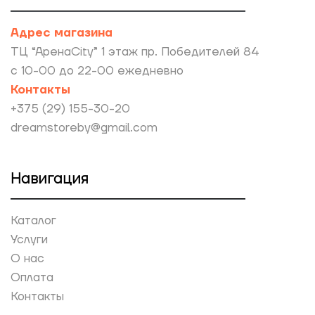
Адрес магазина
ТЦ “АренаCity” 1 этаж пр. Победителей 84
с 10-00 до 22-00 ежедневно
Контакты
+375 (29) 155-30-20
dreamstoreby@gmail.com
Навигация
Каталог
Услуги
О нас
Оплата
Контакты