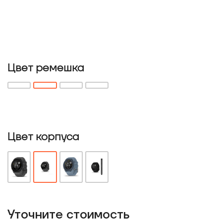
Цвет ремешка
Цвет корпуса
Уточнитe стоимость