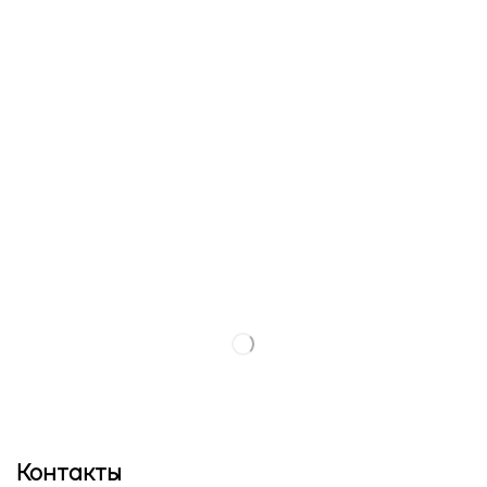
Контакты