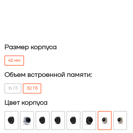
Размер корпуса
42 мм
Объем встроенной памяти:
16 Гб
32 Гб
Цвет корпуса