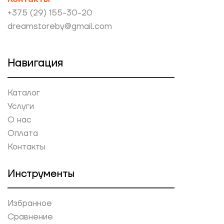
+375 (29) 155-30-20
dreamstoreby@gmail.com
Навигация
Каталог
Услуги
О нас
Оплата
Контакты
Инструменты
Избранное
Сравнение