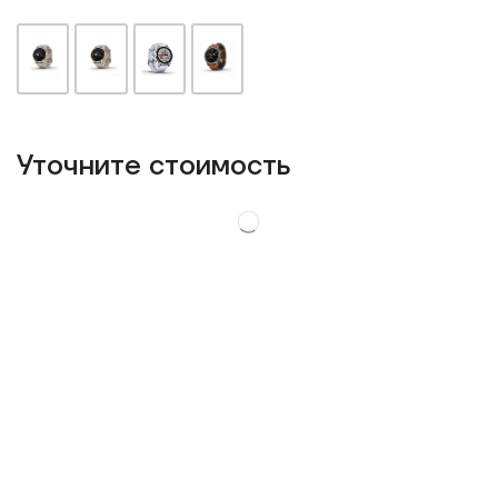
Уточнитe стоимость