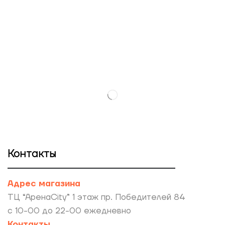
Контакты
Адрес магазина
ТЦ “АренаCity” 1 этаж пр. Победителей 84
с 10-00 до 22-00 ежедневно
Контакты