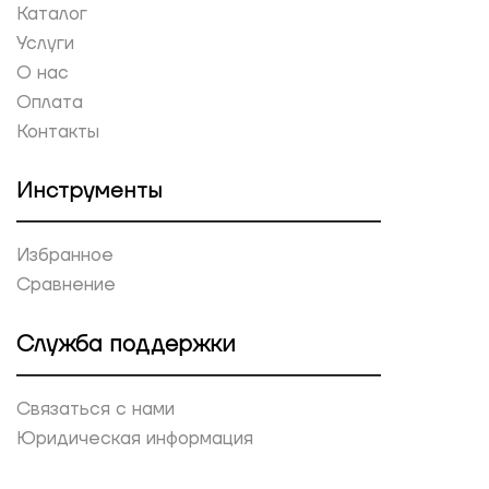
Каталог
Услуги
О нас
Оплата
Контакты
Инструменты
Избранное
Сравнение
Служба поддержки
Связаться с нами
Юридическая информация