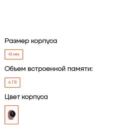
Размер корпуса
41 мм
Объем встроенной памяти:
4 Гб
Цвет корпуса