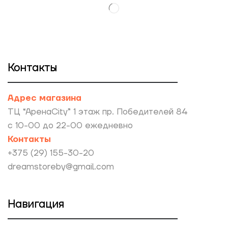
Контакты
Адрес магазина
ТЦ “АренаCity” 1 этаж пр. Победителей 84
с 10-00 до 22-00 ежедневно
Контакты
+375 (29) 155-30-20
dreamstoreby@gmail.com
Навигация