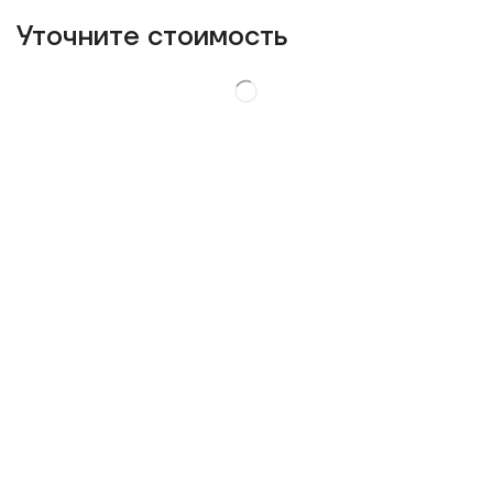
Уточнитe стоимость