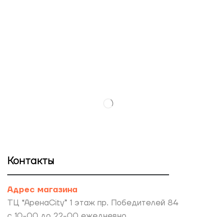
Контакты
Адрес магазина
ТЦ “АренаCity” 1 этаж пр. Победителей 84
с 10-00 до 22-00 ежедневно