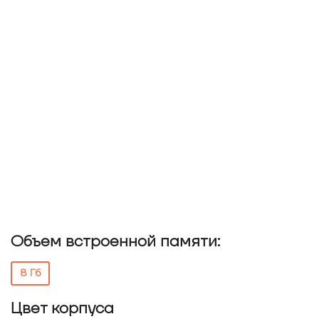
Объем встроенной памяти:
8 Гб
Цвет корпуса