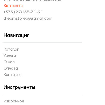
Контакты
+375 (29) 155-30-20
dreamstoreby@gmail.com
Навигация
Каталог
Услуги
О нас
Оплата
Контакты
Инструменты
Избранное