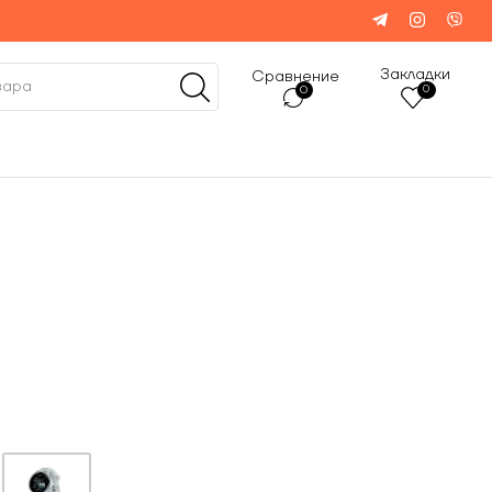
Закладки
Сравнение
0
0