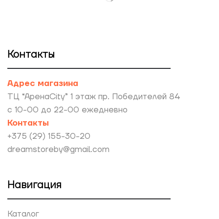
Контакты
Адрес магазина
ТЦ “АренаCity” 1 этаж пр. Победителей 84
с 10-00 до 22-00 ежедневно
Контакты
+375 (29) 155-30-20
dreamstoreby@gmail.com
Навигация
Каталог