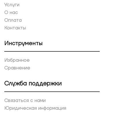
Услуги
О нас
Оплата
Контакты
Инструменты
Избранное
Сравнение
Служба поддержки
Связаться с нами
Юридическая информация