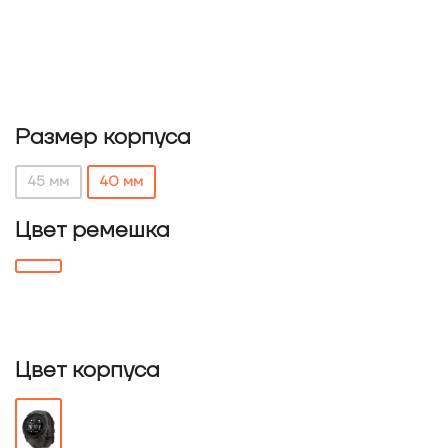
Размер корпуса
45 мм
40 мм
Цвет ремешка
Цвет корпуса