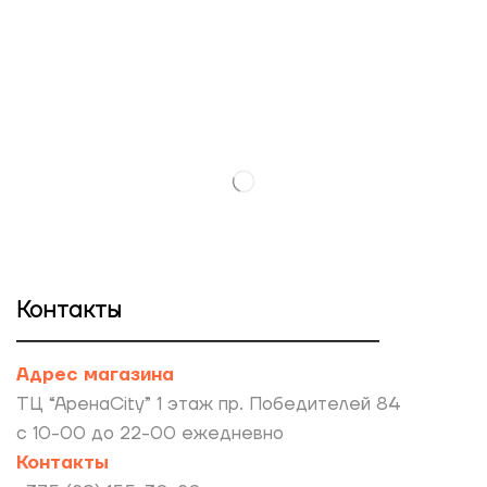
Контакты
Адрес магазина
ТЦ “АренаCity” 1 этаж пр. Победителей 84
с 10-00 до 22-00 ежедневно
Контакты