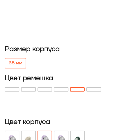
Размер корпуса
38 мм
Цвет ремешка
Цвет корпуса