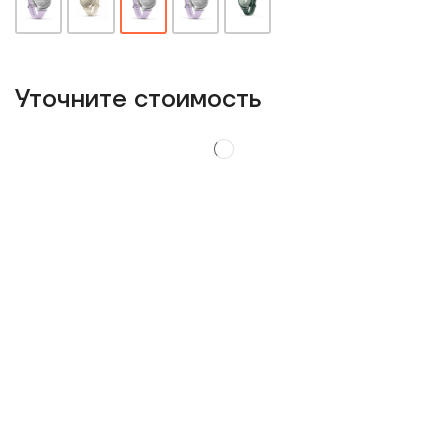
Уточнитe стоимость