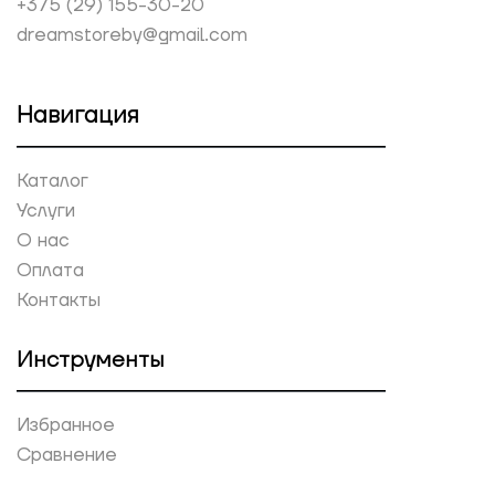
+375 (29) 155-30-20
dreamstoreby@gmail.com
Навигация
Каталог
Услуги
О нас
Оплата
Контакты
Инструменты
Избранное
Сравнение