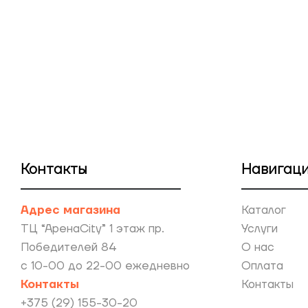
Контакты
Навигац
Адрес магазина
Каталог
ТЦ “АренаCity” 1 этаж пр.
Услуги
Победителей 84
О нас
с 10-00 до 22-00 ежедневно
Оплата
Контакты
Контакты
+375 (29) 155-30-20