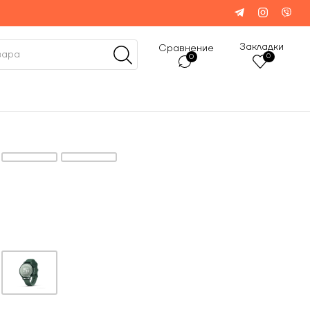
Закладки
Сравнение
0
0