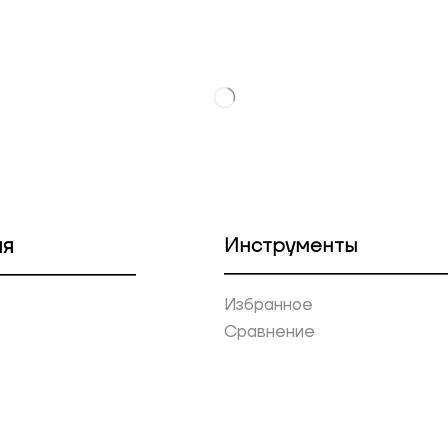
ия
Инструменты
Избранное
Сравнение