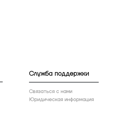
Служба поддержки
Связаться с нами
Юридическая информация