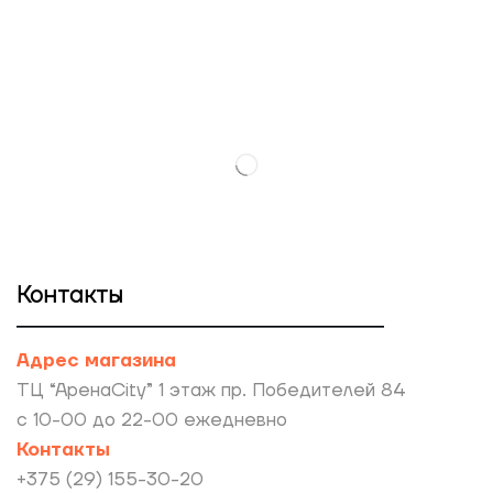
Контакты
Адрес магазина
ТЦ “АренаCity” 1 этаж пр. Победителей 84
с 10-00 до 22-00 ежедневно
Контакты
+375 (29) 155-30-20