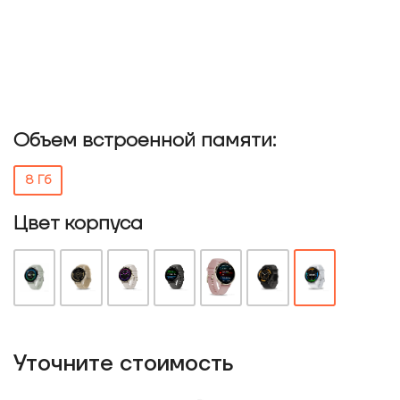
Объем встроенной памяти:
8 Гб
Цвет корпуса
Уточнитe стоимость