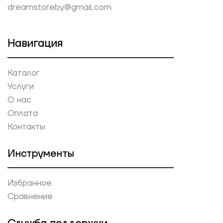
dreamstoreby@gmail.com
Навигация
Каталог
Услуги
О нас
Оплата
Контакты
Инструменты
Избранное
Сравнение