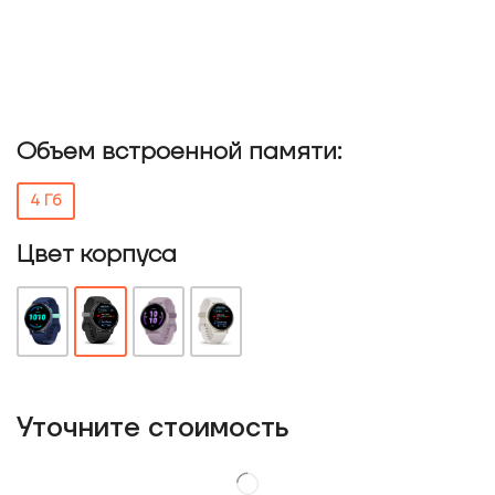
Объем встроенной памяти:
4 Гб
Цвет корпуса
Уточнитe стоимость