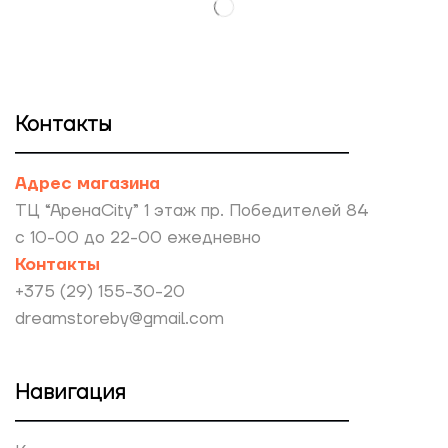
Контакты
Адрес магазина
ТЦ “АренаCity” 1 этаж пр. Победителей 84
с 10-00 до 22-00 ежедневно
Контакты
+375 (29) 155-30-20
dreamstoreby@gmail.com
Навигация