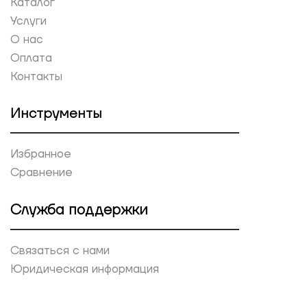
Каталог
Услуги
О нас
Оплата
Контакты
Инструменты
Избранное
Сравнение
Служба поддержки
Связаться с нами
Юридическая информация