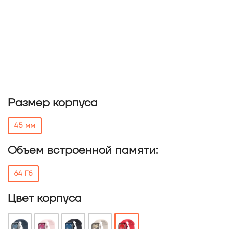
Размер корпуса
45 мм
Объем встроенной памяти:
64 Гб
Цвет корпуса