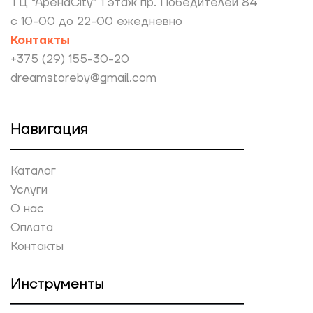
ТЦ “АренаCity” 1 этаж пр. Победителей 84
с 10-00 до 22-00 ежедневно
Контакты
+375 (29) 155-30-20
dreamstoreby@gmail.com
Навигация
Каталог
Услуги
О нас
Оплата
Контакты
Инструменты