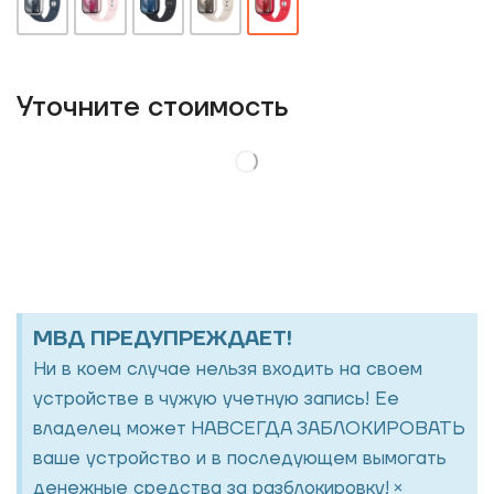
Уточнитe стоимость
МВД ПРЕДУПРЕЖДАЕТ!
Ни в коем случае нельзя входить на своем
устройстве в чужую учетную запись! Ее
владелец может НАВСЕГДА ЗАБЛОКИРОВАТЬ
ваше устройство и в последующем вымогать
×
денежные средства за разблокировку!