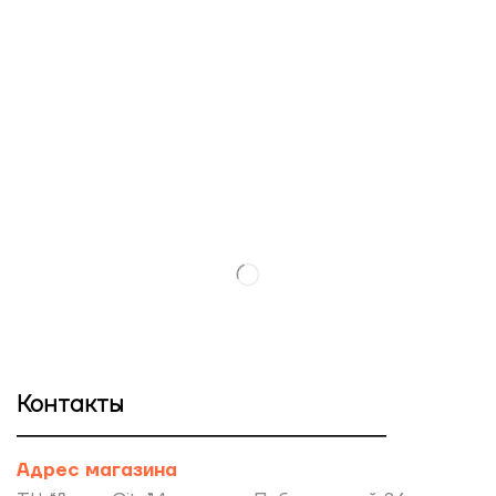
Контакты
Адрес магазина