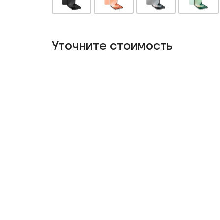
Уточнитe стоимость