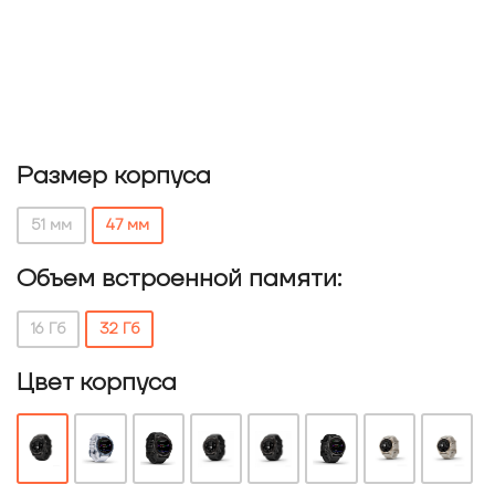
Размер корпуса
51 мм
47 мм
Объем встроенной памяти:
16 Гб
32 Гб
Цвет корпуса