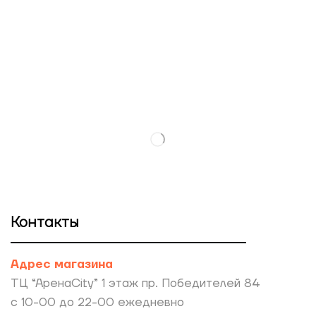
Контакты
Адрес магазина
ТЦ “АренаCity” 1 этаж пр. Победителей 84
с 10-00 до 22-00 ежедневно