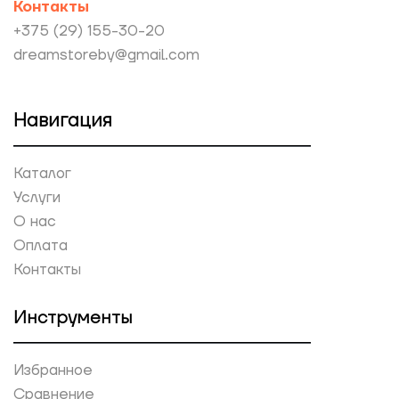
Контакты
+375 (29) 155-30-20
dreamstoreby@gmail.com
Навигация
Каталог
Услуги
О нас
Оплата
Контакты
Инструменты
Избранное
Сравнение