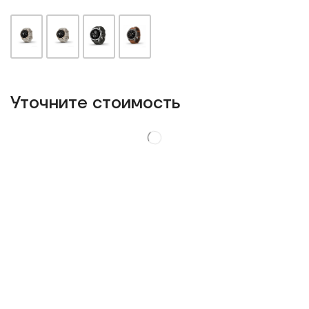
Уточнитe стоимость